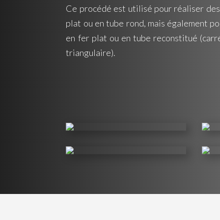
Ce procédé est utilisé pour réaliser de
plat ou en tube rond, mais également po
en fer plat ou en tube reconstitué (car
triangulaire).