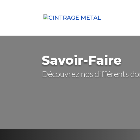
Savoir-Faire
Découvrez nos différents do