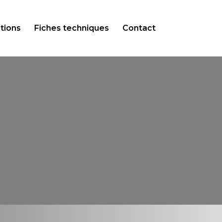
tions
Fiches techniques
Contact