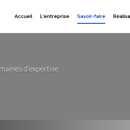
Accueil
L’entreprise
Savoir-faire
Réalisa
maines d’expertise