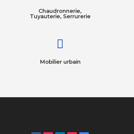
Chaudronnerie,
Tuyauterie, Serrurerie

Mobilier urbain