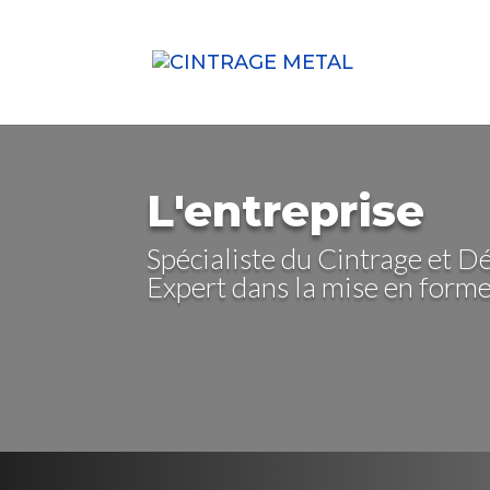
L'entreprise
Spécialiste du Cintrage et D
Expert dans la mise en form