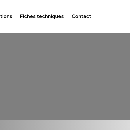
tions
Fiches techniques
Contact